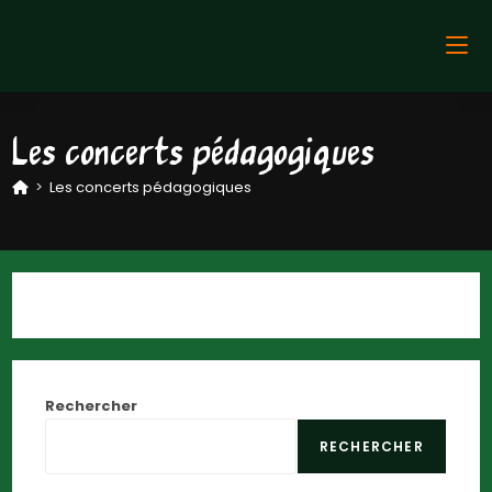
Les concerts pédagogiques
>
Les concerts pédagogiques
Rechercher
RECHERCHER