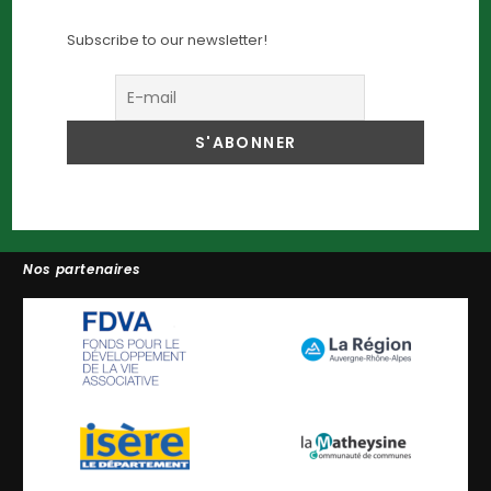
Subscribe to our newsletter!
Nos partenaires