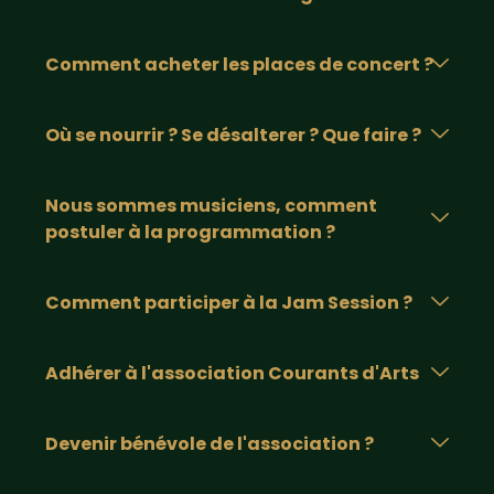
Comment acheter les places de concert ?
Où se nourrir ? Se désalterer ? Que faire ?
Nous sommes musiciens, comment
postuler à la programmation ?
Comment participer à la Jam Session ?
Adhérer à l'association Courants d'Arts
Devenir bénévole de l'association ?