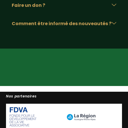
Faire un don ?
Comment être informé des nouveautés ?
Nos partenaires