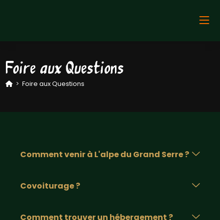
Foire aux Questions
>
Foire aux Questions
Comment venir à L'alpe du Grand Serre ?
Covoiturage ?
Comment trouver un hébergement ?