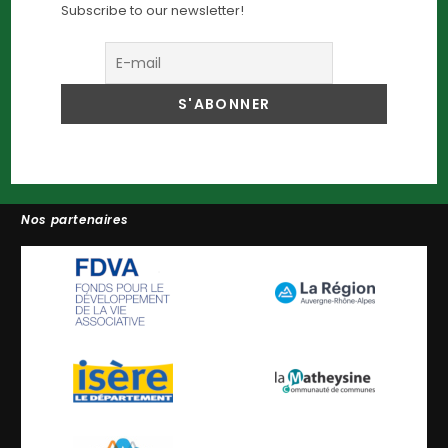
Subscribe to our newsletter!
Nos partenaires