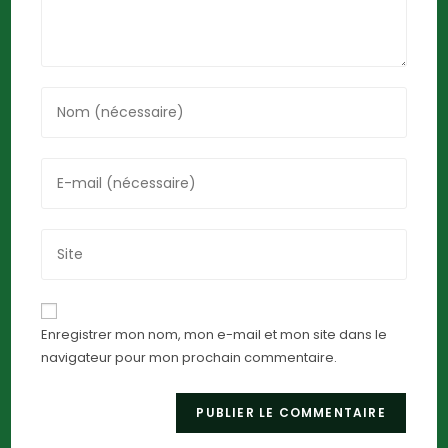
Enregistrer mon nom, mon e-mail et mon site dans le
navigateur pour mon prochain commentaire.