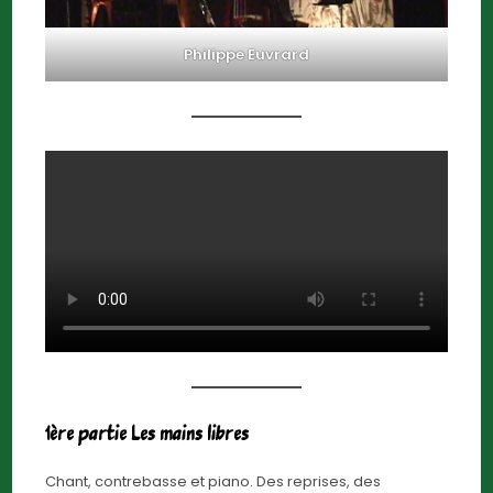
Philippe Euvrard
1ère partie Les mains libres
Chant, contrebasse et piano. Des reprises, des