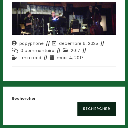
papyphone
décembre 6, 2025
0 commentaire
2017
1 min read
mars 4, 2017
Rechercher
RECHERCHER