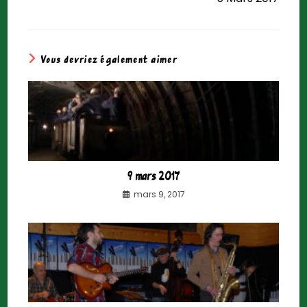
Vous devriez également aimer
9 mars 2017
mars 9, 2017