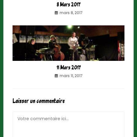
8 Mars 2017
mars 8, 2017
11 Mars 2017
mars 11, 2017
Laisser un commentaire