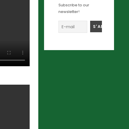
Subscribe to our
newsletter!