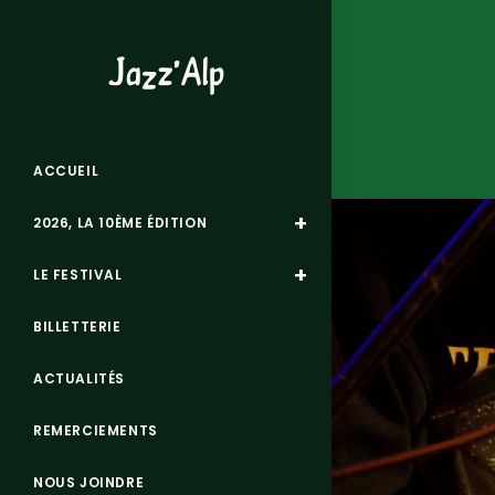
ACCUEIL
2026, LA 10ÈME ÉDITION
LE FESTIVAL
BILLETTERIE
ACTUALITÉS
REMERCIEMENTS
NOUS JOINDRE