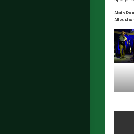
Alain Deb
Allouche